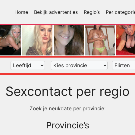
Home
Bekijk advertenties
Regio’s
Per categori
Sexcontact per regio
Zoek je neukdate per provincie:
Provincie’s