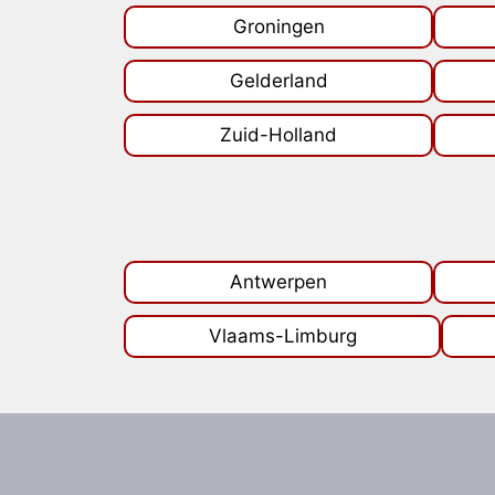
Groningen
Gelderland
Zuid-Holland
Antwerpen
Vlaams-Limburg