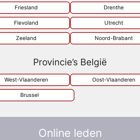
Friesland
Drenthe
Flevoland
Utrecht
Zeeland
Noord-Brabant
Provincie’s België
West-Vlaanderen
Oost-Vlaanderen
Brussel
Online leden