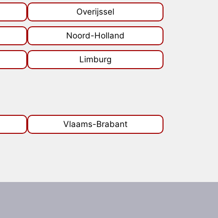
Overijssel
Noord-Holland
Limburg
Vlaams-Brabant